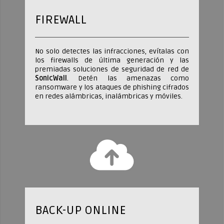
FIREWALL
No solo detectes las infracciones, evítalas con
los firewalls de última generación y las
premiadas soluciones de seguridad de red de
SonicWall
. Detén las amenazas como
ransomware y los ataques de phishing cifrados
en redes alámbricas, inalámbricas y móviles.
BACK-UP ONLINE