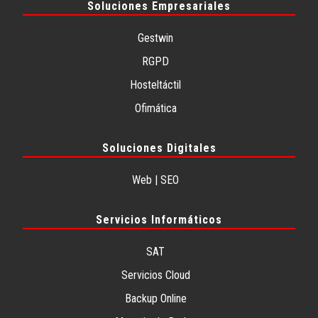
Soluciones Empresariales
Gestwin
RGPD
Hosteltáctil
Ofimática
Soluciones Digitales
Web | SEO
Servicios Informáticos
SAT
Servicios Cloud
Backup Online