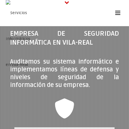
EMPRESA DE SEGURIDAD
INFORMÁTICA EN VILA-REAL
Auditamos su sistema informático e
implementamos líneas de defensa y
niveles de seguridad de la
información de su empresa.