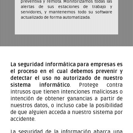
preventiva y remota. Monitorizamos todas las
alertas de sus estaciones de trabajo y
servidores, y mantenemos todo su software
actualizado de forma automatizada.
La seguridad informática para empresas es
el proceso en el cual debemos prevenir y
detectar el uso no autorizado de nuestro
sistema informático
. Protege contra
intrusos que tienen intenciones maliciosas o
intención de obtener ganancias a partir de
nuestros datos, o incluso cabe la posibilidad
de que alguien acceda a nuestro sistema por
accidente.
La seguridad de la información abarca una