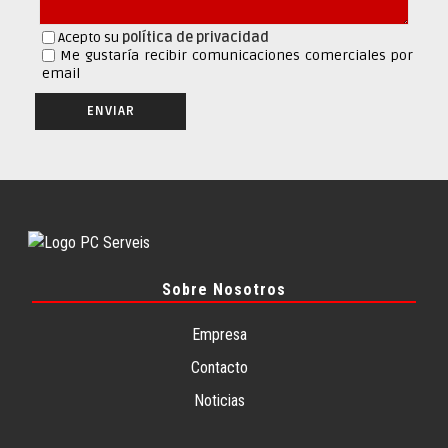
Acepto su
política de privacidad
Me gustaría recibir comunicaciones comerciales por
email
Sobre Nosotros
Empresa
Contacto
Noticias