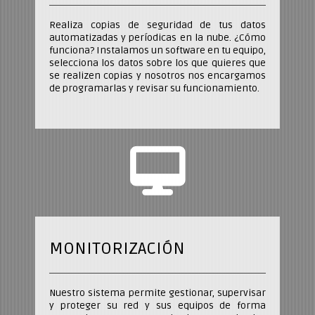
Realiza copias de seguridad de tus datos
automatizadas y períodicas en la nube. ¿Cómo
funciona? Instalamos un software en tu equipo,
selecciona los datos sobre los que quieres que
se realizen copias y nosotros nos encargamos
de programarlas y revisar su funcionamiento.
MONITORIZACIÓN
Nuestro sistema permite gestionar, supervisar
y proteger su red y sus equipos de forma